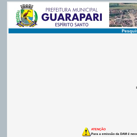
Pesqui
ATENÇÃO
Para a emissão da DAM é necess